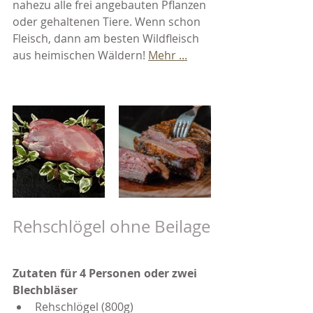
nahezu alle frei angebauten Pflanzen 
oder gehaltenen Tiere. Wenn schon 
Fleisch, dann am besten Wildfleisch 
aus heimischen Wäldern! 
Mehr ...
Rehschlögel ohne Beilage
Zutaten für 4 Personen oder zwei 
Blechbläser
Rehschlögel (800g)