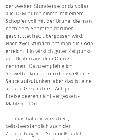
der zweiten Stunde (seconda volta) 
alle 10 Minuten einmal mit einem 
Schöpfer voll mit der Brühe, die man 
nach dem Anbraten darüber 
geschüttet hat, übergossen wird. 
Nach zwei Stunden hat man die Coda 
erreicht. Ein wirklich guter Zeitpunkt 
den Braten aus dem Ofen zu 
nehmen.  Dazu empfehle ich 
Serviettenknödel, um die exzellente 
Sauce aufzutunken, aber das ist eine 
andere Geschichte... Ach ja: 
Preiselbeeren nicht vergessen - 
Mahlzeit ! LGT
Thomas hat mir versichert, 
selbstverständlich auch der 
Zubereitung von Semmelknödel 