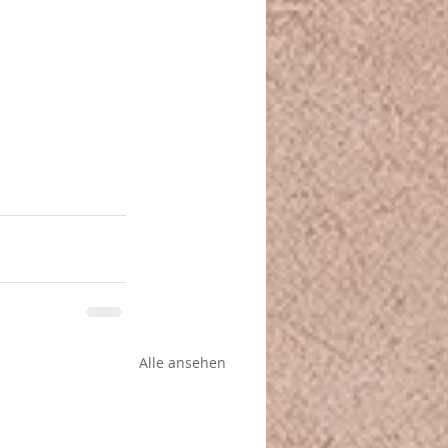
Alle ansehen