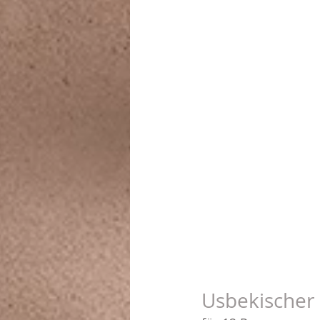
Usbekischer 