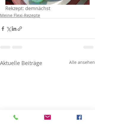
Rekzept: demnächst
Meine Flexi-Rezepte
Aktuelle Beiträge
Alle ansehen