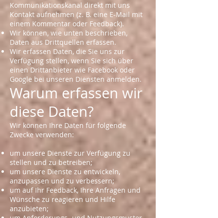
Kommunikationskanal direkt mit uns
Kontakt aufnehmen (z. B. eine E-Mail mit
einem Kommentar oder Feedback).
Wir können, wie unten beschrieben,
Daten aus Drittquellen erfassen.
Wir erfassen Daten, die Sie uns zur
Verfügung stellen, wenn Sie sich über
einen Drittanbieter wie Facebook oder
Google bei unseren Diensten anmelden.
Warum erfassen wir
diese Daten?
Wir können Ihre Daten für folgende
Zwecke verwenden:
um unsere Dienste zur Verfügung zu
stellen und zu betreiben;
um unsere Dienste zu entwickeln,
anzupassen und zu verbessern;
um auf Ihr Feedback, Ihre Anfragen und
Wünsche zu reagieren und Hilfe
anzubieten;
um Anforderungs- und Nutzungsmuster