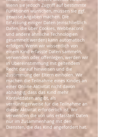
Wenn sie jedoch Zugriff auf bestimmte
Funktionen wünschen, müssen sie ggf.
gewisse Angaben machen. Die
Erfassung einiger Daten (einschließlich
Daten, die über Cookies, Webbeacons
und andere ähnliche Technologien
gesammelt werden) kann automatisch
erfolgen. Wenn wir wissentlich von
einem Kind erfasste Daten sammeln,
verwenden oder offenlegen, werden wir
in Übereinstimmung mit geltendem
Recht darauf hinweisen und die
Zustimmung der Eltern einholen. Wir
machen die Teilnahme eines Kindes an
einer Online-Aktivität nicht davon
abhängig, dass das Kind mehr
Kontaktdaten angibt, als
vernünftigerweise für die Teilnahme an
dieser Aktivität erforderlich ist. Wir
verwenden die von uns erfassten Daten
nur im Zusammenhang mit den
Diensten, die das Kind angefordert hat.