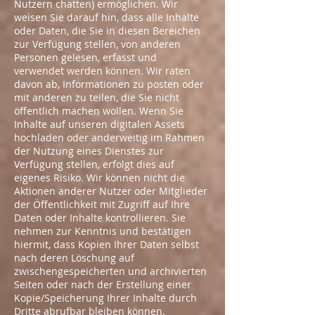
Nutzern chatten) ermöglichen. Wir
weisen Sie darauf hin, dass alle Inhalte
oder Daten, die Sie in diesen Bereichen
zur Verfügung stellen, von anderen
Personen gelesen, erfasst und
verwendet werden können. Wir raten
davon ab, Informationen zu posten oder
mit anderen zu teilen, die Sie nicht
öffentlich machen wollen. Wenn Sie
Inhalte auf unseren digitalen Assets
hochladen oder anderweitig im Rahmen
der Nutzung eines Dienstes zur
Verfügung stellen, erfolgt dies auf
eigenes Risiko. Wir können nicht die
Aktionen anderer Nutzer oder Mitglieder
der Öffentlichkeit mit Zugriff auf Ihre
Daten oder Inhalte kontrollieren. Sie
nehmen zur Kenntnis und bestätigen
hiermit, dass Kopien Ihrer Daten selbst
nach deren Löschung auf
zwischengespeicherten und archivierten
Seiten oder nach der Erstellung einer
Kopie/Speicherung Ihrer Inhalte durch
Dritte abrufbar bleiben können.