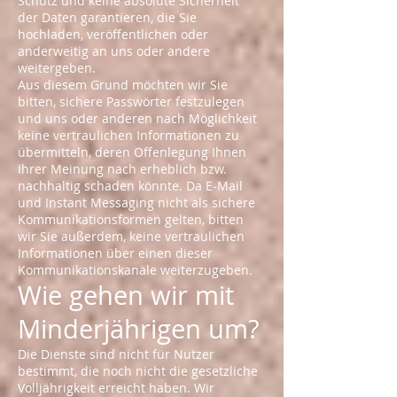
Schutz und keine absolute Sicherheit
der Daten garantieren, die Sie
hochladen, veröffentlichen oder
anderweitig an uns oder andere
weitergeben.
Aus diesem Grund möchten wir Sie
bitten, sichere Passwörter festzulegen
und uns oder anderen nach Möglichkeit
keine vertraulichen Informationen zu
übermitteln, deren Offenlegung Ihnen
Ihrer Meinung nach erheblich bzw.
nachhaltig schaden könnte. Da E-Mail
und Instant Messaging nicht als sichere
Kommunikationsformen gelten, bitten
wir Sie außerdem, keine vertraulichen
Informationen über einen dieser
Kommunikationskanäle weiterzugeben.
Wie gehen wir mit
Minderjährigen um?
Die Dienste sind nicht für Nutzer
bestimmt, die noch nicht die gesetzliche
Volljährigkeit erreicht haben. Wir