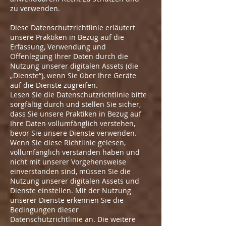
zu verwenden.
Diese Datenschutzrichtlinie erläutert
unsere Praktiken in Bezug auf die
Erfassung, Verwendung und
Offenlegung Ihrer Daten durch die
Nutzung unserer digitalen Assets (die
„Dienste“), wenn Sie über Ihre Geräte
auf die Dienste zugreifen.
Lesen Sie die Datenschutzrichtlinie bitte
sorgfältig durch und stellen Sie sicher,
dass Sie unsere Praktiken in Bezug auf
Ihre Daten vollumfänglich verstehen,
bevor Sie unsere Dienste verwenden.
Wenn Sie diese Richtlinie gelesen,
vollumfänglich verstanden haben und
nicht mit unserer Vorgehensweise
einverstanden sind, müssen Sie die
Nutzung unserer digitalen Assets und
Dienste einstellen. Mit der Nutzung
unserer Dienste erkennen Sie die
Bedingungen dieser
Datenschutzrichtlinie an. Die weitere