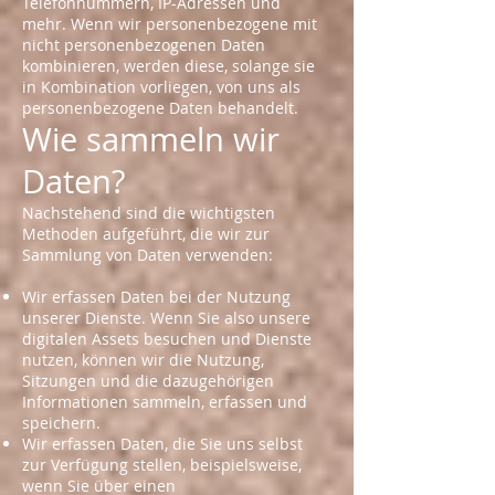
Telefonnummern, IP-Adressen und
mehr. Wenn wir personenbezogene mit
nicht personenbezogenen Daten
kombinieren, werden diese, solange sie
in Kombination vorliegen, von uns als
personenbezogene Daten behandelt.
Wie sammeln wir
Daten?
Nachstehend sind die wichtigsten
Methoden aufgeführt, die wir zur
Sammlung von Daten verwenden:
Wir erfassen Daten bei der Nutzung
unserer Dienste. Wenn Sie also unsere
digitalen Assets besuchen und Dienste
nutzen, können wir die Nutzung,
Sitzungen und die dazugehörigen
Informationen sammeln, erfassen und
speichern.
Wir erfassen Daten, die Sie uns selbst
zur Verfügung stellen, beispielsweise,
wenn Sie über einen