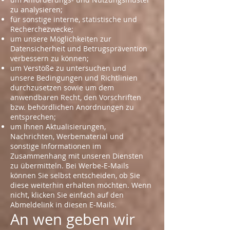
zu analysieren;
für sonstige interne, statistische und
Recherchezwecke;
um unsere Möglichkeiten zur
Datensicherheit und Betrugsprävention
verbessern zu können;
um Verstöße zu untersuchen und
unsere Bedingungen und Richtlinien
durchzusetzen sowie um dem
anwendbaren Recht, den Vorschriften
bzw. behördlichen Anordnungen zu
entsprechen;
um Ihnen Aktualisierungen,
Nachrichten, Werbematerial und
sonstige Informationen im
Zusammenhang mit unseren Diensten
zu übermitteln. Bei Werbe-E-Mails
können Sie selbst entscheiden, ob Sie
diese weiterhin erhalten möchten. Wenn
nicht, klicken Sie einfach auf den
Abmeldelink in diesen E-Mails.
An wen geben wir