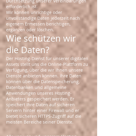
Durchsetzung unserer Vereinbarungen
erforderlich ist.
Wir können unrichtige oder
unvollständige Daten jederzeit nach
eigenem Ermessen berichtigen,
ergänzen oder löschen.
Wie schützen wir
die Daten?
Der Hosting-Dienst für unserer digitalen
Assets stellt uns die Online-Plattform zu
Verfügung, über die wir Ihnen unsere
Dienste anbieten können. Ihre Daten
können über die Datenspeicherung,
Datenbanken und allgemeine
Anwendungen unseres Hosting-
Anbieters gespeichert werden. Er
speichert Ihre Daten auf sicheren
Servern hinter einer Firewall und er
bietet sicheren HTTPS-Zugriff auf die
meisten Bereiche seiner Dienste.