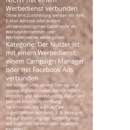
Werbedienst verbunden
Ohne Ihre Zustimmung werden wir Ihre
E-Mail-Adresse oder andere
personenbezogenen Daten nicht an
Werbeunternehmen oder
Werbenetzwerke weitergeben.
Kategorie: Der Nutzer ist
mit einem Werbedienst,
einem Campaign Manager
oder mit Facebook Ads
verbunden
Wir können über unsere Dienste und
unsere digitalen Assets (einschließlich
Websites und Anwendungen, die unsere
Dienste einsetzen) Werbung
bereitstellen, die auch auf Sie
zugeschnitten sein kann, z. B. Anzeigen,
die auf Ihrem jüngsten Surfverhalten
auf Websites, Geräten oder Browsern
basieren.