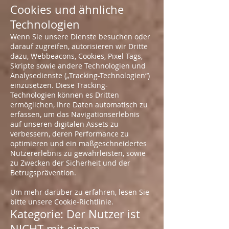
Cookies und ähnliche
Technologien
Wenn Sie unsere Dienste besuchen oder
darauf zugreifen, autorisieren wir Dritte
dazu, Webbeacons, Cookies, Pixel Tags,
Skripte sowie andere Technologien und
Analysedienste („Tracking-Technologien“)
einzusetzen. Diese Tracking-
Technologien können es Dritten
ermöglichen, Ihre Daten automatisch zu
erfassen, um das Navigationserlebnis
auf unseren digitalen Assets zu
verbessern, deren Performance zu
optimieren und ein maßgeschneidertes
Nutzererlebnis zu gewährleisten, sowie
zu Zwecken der Sicherheit und der
Betrugsprävention.
Um mehr darüber zu erfahren, lesen Sie
bitte unsere Cookie-Richtlinie.
Kategorie: Der Nutzer ist
NICHT mit einem