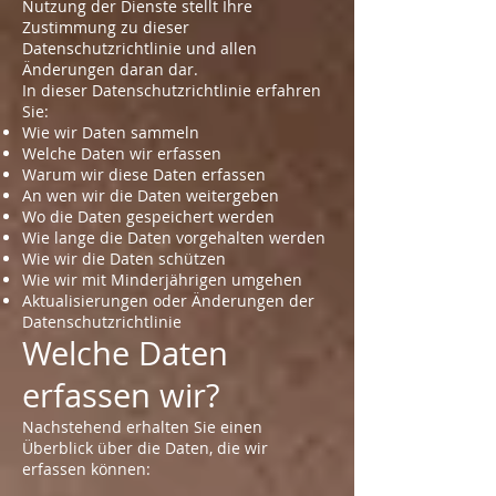
Nutzung der Dienste stellt Ihre
Zustimmung zu dieser
Datenschutzrichtlinie und allen
Änderungen daran dar.
In dieser Datenschutzrichtlinie erfahren
Sie:
Wie wir Daten sammeln
Welche Daten wir erfassen
Warum wir diese Daten erfassen
An wen wir die Daten weitergeben
Wo die Daten gespeichert werden
Wie lange die Daten vorgehalten werden
Wie wir die Daten schützen
Wie wir mit Minderjährigen umgehen
Aktualisierungen oder Änderungen der
Datenschutzrichtlinie
Welche Daten
erfassen wir?
Nachstehend erhalten Sie einen
Überblick über die Daten, die wir
erfassen können: