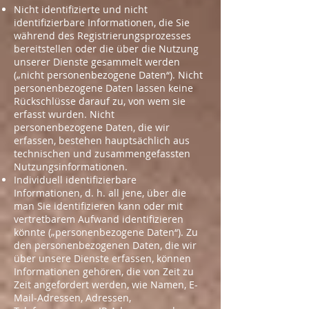
Nicht identifizierte und nicht
identifizierbare Informationen, die Sie
während des Registrierungsprozesses
bereitstellen oder die über die Nutzung
unserer Dienste gesammelt werden
(„nicht personenbezogene Daten“). Nicht
personenbezogene Daten lassen keine
Rückschlüsse darauf zu, von wem sie
erfasst wurden. Nicht
personenbezogene Daten, die wir
erfassen, bestehen hauptsächlich aus
technischen und zusammengefassten
Nutzungsinformationen.
Individuell identifizierbare
Informationen, d. h. all jene, über die
man Sie identifizieren kann oder mit
vertretbarem Aufwand identifizieren
könnte („personenbezogene Daten“). Zu
den personenbezogenen Daten, die wir
über unsere Dienste erfassen, können
Informationen gehören, die von Zeit zu
Zeit angefordert werden, wie Namen, E-
Mail-Adressen, Adressen,